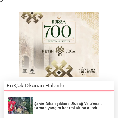
En Çok Okunan Haberler
Şahin Biba açıkladı: Uludağ Yolu'ndaki
Orman yangını kontrol altına alındı