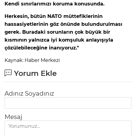
Kendi sınırlarımızı koruma konusunda.
Herkesin, bütün NATO müttefiklerinin
hassasiyetlerinin göz önünde bulundurulması
gerek. Buradaki sorunların çok büyük bir
kısmının yalnızca iyi komşuluk anlayışıyla
çözülebileceğine inanıyoruz."
Kaynak: Haber Merkezi
Yorum Ekle
Adınız Soyadınız
Mesaj