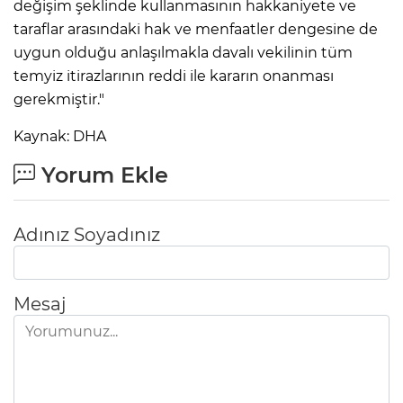
değişim şeklinde kullanmasının hakkaniyete ve
taraflar arasındaki hak ve menfaatler dengesine de
uygun olduğu anlaşılmakla davalı vekilinin tüm
temyiz itirazlarının reddi ile kararın onanması
gerekmiştir."
Kaynak: DHA
Yorum Ekle
Adınız Soyadınız
Mesaj