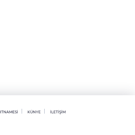
RTNAMESİ
KÜNYE
İLETİŞİM