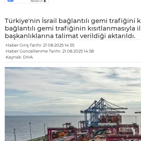
Türkiye'nin İsrail bağlantılı gemi trafiğini kı
bağlantılı gemi trafiğinin kısıtlanmasıyla i
başkanlıklarına talimat verildiği aktarıldı.
Haber Giriş Tarihi: 21.08.2025 14:55
Haber Güncellenme Tarihi: 21.08.2025 14:58
Kaynak: DHA