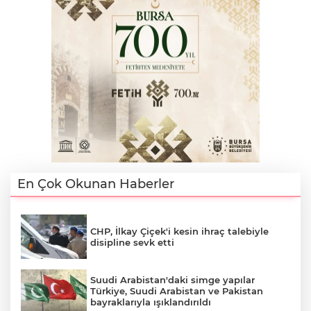
En Çok Okunan Haberler
CHP, İlkay Çiçek'i kesin ihraç talebiyle
disipline sevk etti
Suudi Arabistan'daki simge yapılar
Türkiye, Suudi Arabistan ve Pakistan
bayraklarıyla ışıklandırıldı