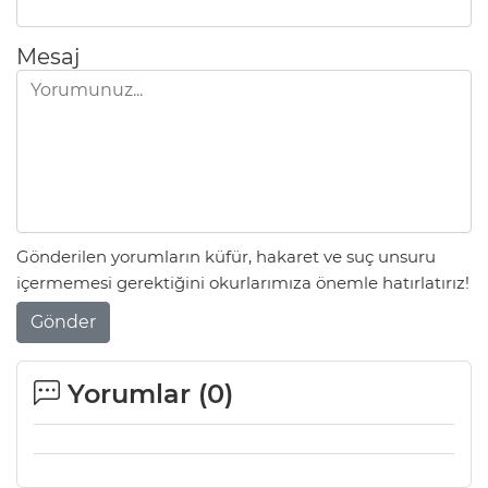
Mesaj
Gönderilen yorumların küfür, hakaret ve suç unsuru
içermemesi gerektiğini okurlarımıza önemle hatırlatırız!
Gönder
Yorumlar (
0
)