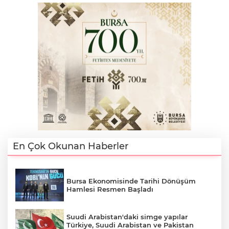
En Çok Okunan Haberler
Bursa Ekonomisinde Tarihi Dönüşüm
Hamlesi Resmen Başladı
Suudi Arabistan'daki simge yapılar
Türkiye, Suudi Arabistan ve Pakistan