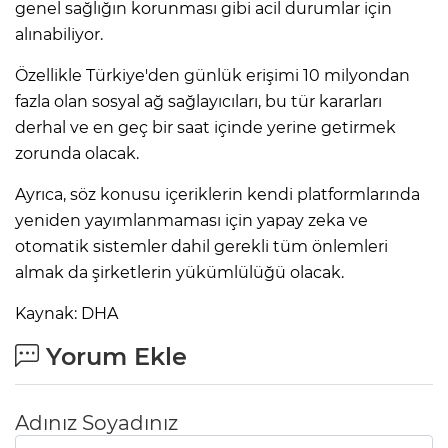
genel sağlığın korunması gibi acil durumlar için
alınabiliyor.
Özellikle Türkiye'den günlük erişimi 10 milyondan
fazla olan sosyal ağ sağlayıcıları, bu tür kararları
derhal ve en geç bir saat içinde yerine getirmek
zorunda olacak.
Ayrıca, söz konusu içeriklerin kendi platformlarında
yeniden yayımlanmaması için yapay zeka ve
otomatik sistemler dahil gerekli tüm önlemleri
almak da şirketlerin yükümlülüğü olacak.
Kaynak: DHA
Yorum Ekle
Adınız Soyadınız