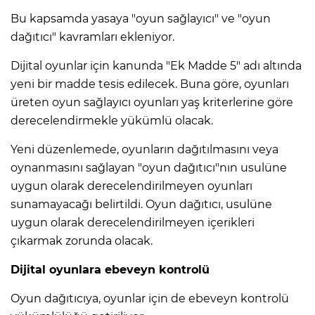
Bu kapsamda yasaya "oyun sağlayıcı" ve "oyun
dağıtıcı" kavramları ekleniyor.
Dijital oyunlar için kanunda "Ek Madde 5" adı altında
yeni bir madde tesis edilecek. Buna göre, oyunları
üreten oyun sağlayıcı oyunları yaş kriterlerine göre
derecelendirmekle yükümlü olacak.
Yeni düzenlemede, oyunların dağıtılmasını veya
oynanmasını sağlayan "oyun dağıtıcı"nın usulüne
uygun olarak derecelendirilmeyen oyunları
sunamayacağı belirtildi. Oyun dağıtıcı, usulüne
uygun olarak derecelendirilmeyen içerikleri
çıkarmak zorunda olacak.
Dijital oyunlara ebeveyn kontrolü
Oyun dağıtıcıya, oyunlar için de ebeveyn kontrolü