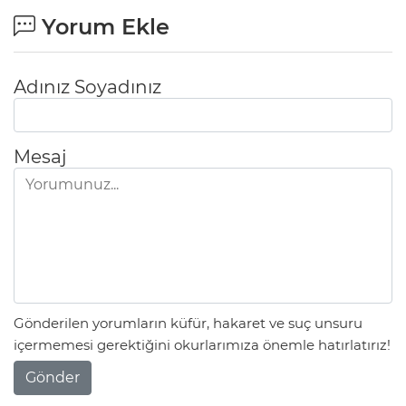
Yorum Ekle
Adınız Soyadınız
Mesaj
Gönderilen yorumların küfür, hakaret ve suç unsuru
içermemesi gerektiğini okurlarımıza önemle hatırlatırız!
Gönder