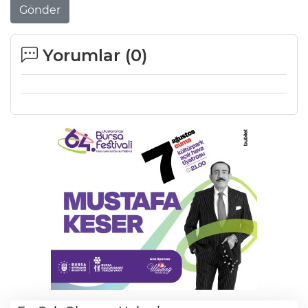
Gönder
Yorumlar (
0
)