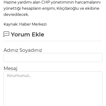
Hazine yardımı alan CHP yönetiminin harcamalarını
yönettiği hesapların erişimi, Kılıçdaroğlu ve ekibine
devredilecek.
Kaynak: Haber Merkezi
Yorum Ekle
Adınız Soyadınız
Mesaj