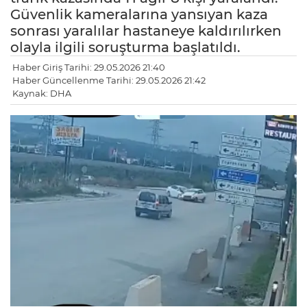
Güvenlik kameralarına yansıyan kaza
sonrası yaralılar hastaneye kaldırılırken
olayla ilgili soruşturma başlatıldı.
Haber Giriş Tarihi: 29.05.2026 21:40
Haber Güncellenme Tarihi: 29.05.2026 21:42
Kaynak: DHA
LE