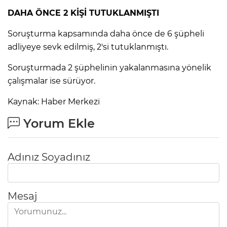
DAHA ÖNCE 2 KİŞİ TUTUKLANMIŞTI
Soruşturma kapsamında daha önce de 6 şüpheli
adliyeye sevk edilmiş, 2'si tutuklanmıştı.
Soruşturmada 2 şüphelinin yakalanmasına yönelik
çalışmalar ise sürüyor.
Kaynak: Haber Merkezi
Yorum Ekle
Adınız Soyadınız
Mesaj