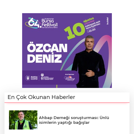
En Çok Okunan Haberler
Ahbap Derneği soruşturması: Ünlü
isimlerin yaptığı bağışlar