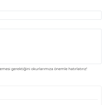
mesi gerektiğini okurlarımıza önemle hatırlatırız!