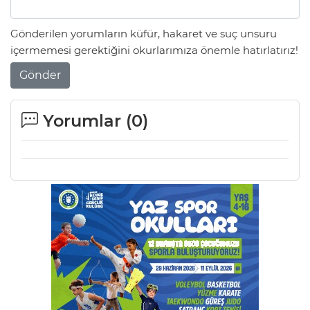
Gönderilen yorumların küfür, hakaret ve suç unsuru
içermemesi gerektiğini okurlarımıza önemle hatırlatırız!
Gönder
Yorumlar (
0
)