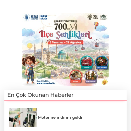
En Çok Okunan Haberler
Motorine indirim geldi