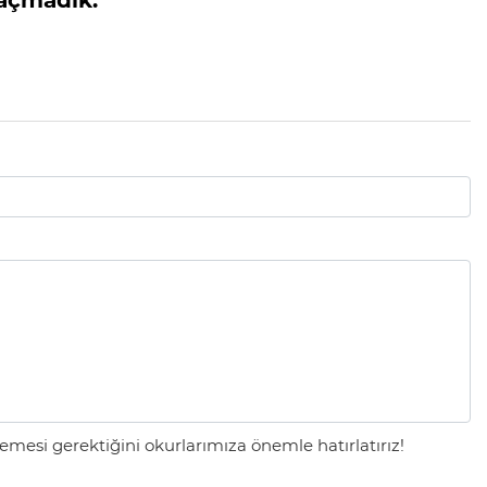
mesi gerektiğini okurlarımıza önemle hatırlatırız!