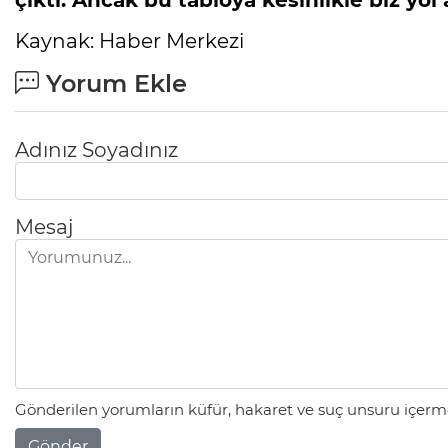
Kaynak: Haber Merkezi
Yorum Ekle
Adınız Soyadınız
Mesaj
Gönderilen yorumların küfür, hakaret ve suç unsuru içerme
Gönder