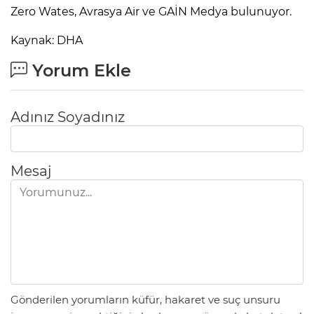
Zero Wates, Avrasya Air ve GAİN Medya bulunuyor.
Kaynak: DHA
Yorum Ekle
Adınız Soyadınız
Mesaj
Gönderilen yorumların küfür, hakaret ve suç unsuru