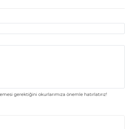
mesi gerektiğini okurlarımıza önemle hatırlatırız!