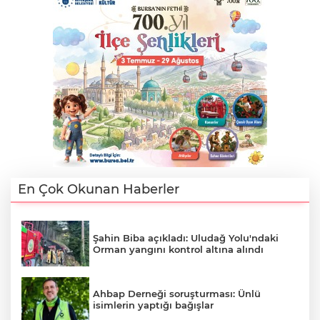
En Çok Okunan Haberler
Şahin Biba açıkladı: Uludağ Yolu'ndaki
Orman yangını kontrol altına alındı
Ahbap Derneği soruşturması: Ünlü
isimlerin yaptığı bağışlar