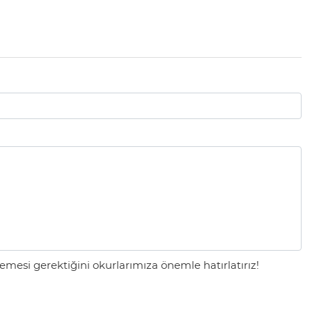
mesi gerektiğini okurlarımıza önemle hatırlatırız!