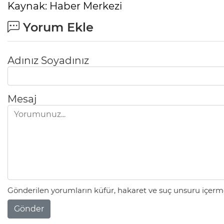
Kaynak: Haber Merkezi
Yorum Ekle
Adınız Soyadınız
Mesaj
Gönderilen yorumların küfür, hakaret ve suç unsuru içerme
Gönder