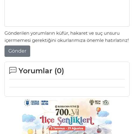
Gönderilen yorumların küfür, hakaret ve suç unsuru
içermemesi gerektiğini okurlarımıza önemle hatırlatırız!
Gönder
Yorumlar (
0
)