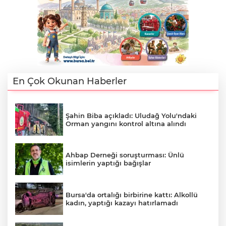
En Çok Okunan Haberler
Şahin Biba açıkladı: Uludağ Yolu'ndaki
Orman yangını kontrol altına alındı
Ahbap Derneği soruşturması: Ünlü
isimlerin yaptığı bağışlar
Bursa'da ortalığı birbirine kattı: Alkollü
kadın, yaptığı kazayı hatırlamadı