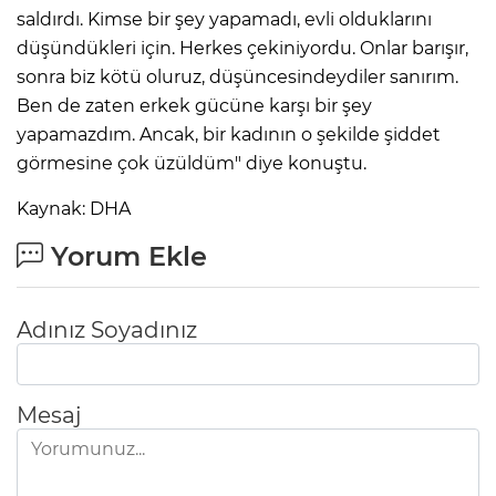
saldırdı. Kimse bir şey yapamadı, evli olduklarını
düşündükleri için. Herkes çekiniyordu. Onlar barışır,
sonra biz kötü oluruz, düşüncesindeydiler sanırım.
Ben de zaten erkek gücüne karşı bir şey
yapamazdım. Ancak, bir kadının o şekilde şiddet
görmesine çok üzüldüm" diye konuştu.
Kaynak: DHA
Yorum Ekle
E
Adınız Soyadınız
Mesaj