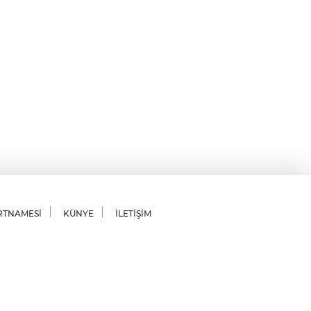
RTNAMESİ
KÜNYE
İLETİŞİM