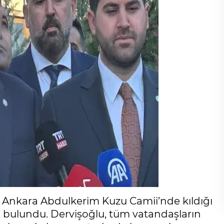
, Ankara Abdulkerim Kuzu Camii’nde kıldığı
bulundu. Dervişoğlu, tüm vatandaşların