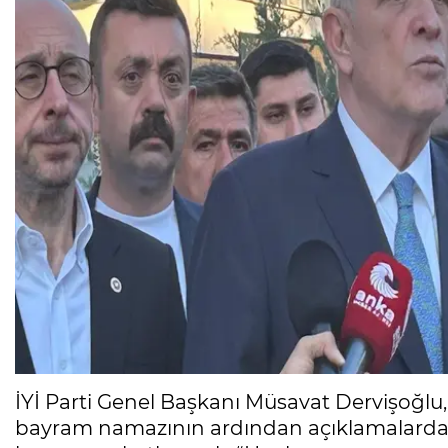
İYİ Parti Genel Başkanı Müsavat Dervişoğlu
bayram namazının ardından açıklamalarda 