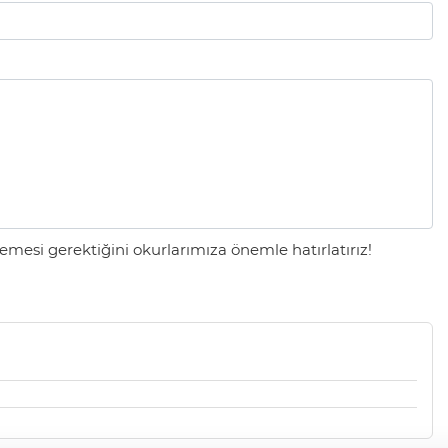
mesi gerektiğini okurlarımıza önemle hatırlatırız!