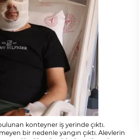
bulunan konteyner iş yerinde çıktı.
meyen bir nedenle yangın çıktı. Alevlerin