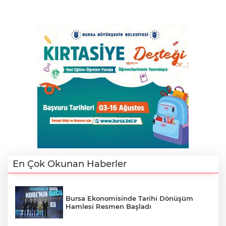
En Çok Okunan Haberler
Bursa Ekonomisinde Tarihi Dönüşüm
Hamlesi Resmen Başladı