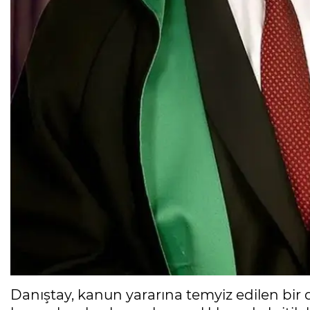
Danıştay, kanun yararına temyiz edilen bir