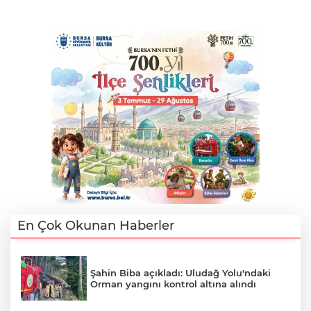
En Çok Okunan Haberler
Şahin Biba açıkladı: Uludağ Yolu'ndaki
Orman yangını kontrol altına alındı