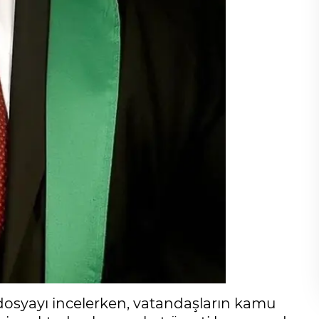
 dosyayı incelerken, vatandaşların kamu