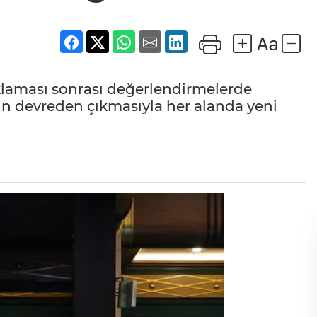
ıklaması sonrası değerlendirmelerde
 devreden çıkmasıyla her alanda yeni