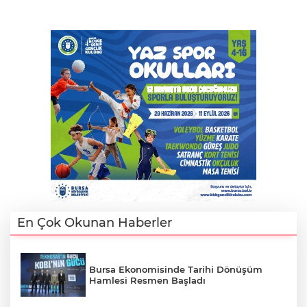
En Çok Okunan Haberler
Bursa Ekonomisinde Tarihi Dönüşüm
Hamlesi Resmen Başladı