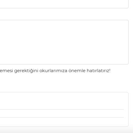
mesi gerektiğini okurlarımıza önemle hatırlatırız!