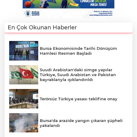
En Çok Okunan Haberler
Bursa Ekonomisinde Tarihi Dönüşüm
Hamlesi Resmen Başladı
Suudi Arabistan'daki simge yapılar
Türkiye, Suudi Arabistan ve Pakistan
bayraklarıyla ışıklandırıldı
Terörsüz Türkiye yasası teklifine onay
Bursa'da arazide yangın çıkaran şüpheli
yakalandı