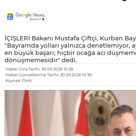
İÇİŞLERİ Bakanı Mustafa Çiftçi, Kurban Bayr
"Bayramda yolları yalnızca denetlemiyor, 
en büyük başarı; hiçbir ocağa acı düşmeme
dönüşmemesidir" dedi.
Haber Giriş Tarihi: 30.05.2026 10:28
Haber Güncellenme Tarihi: 30.05.2026 10:30
Kaynak: DHA