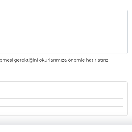
mesi gerektiğini okurlarımıza önemle hatırlatırız!