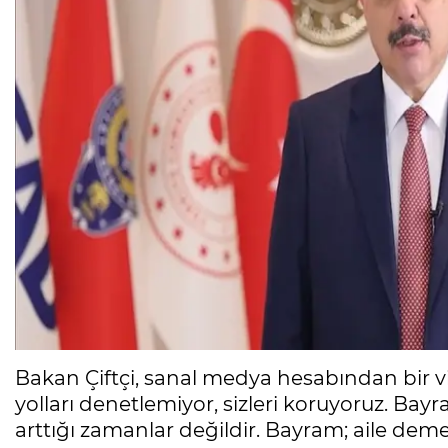
Bakan Çiftçi, sanal medya hesabından bir v
yolları denetlemiyor, sizleri koruyoruz. B
arttığı zamanlar değildir. Bayram; aile de