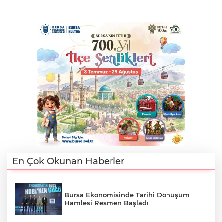
En Çok Okunan Haberler
Bursa Ekonomisinde Tarihi Dönüşüm
Hamlesi Resmen Başladı