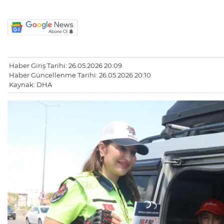
Haber Giriş Tarihi: 26.05.2026 20:09
Haber Güncellenme Tarihi: 26.05.2026 20:10
Kaynak: DHA