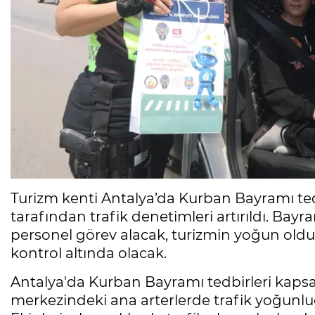
Turizm kenti Antalya’da Kurban Bayramı te
tarafından trafik denetimleri artırıldı. Bay
personel görev alacak, turizmin yoğun oldu
kontrol altında olacak.
Antalya'da Kurban Bayramı tedbirleri kaps
merkezindeki ana arterlerde trafik yoğunluğ