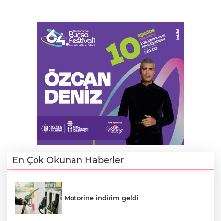
En Çok Okunan Haberler
Motorine indirim geldi