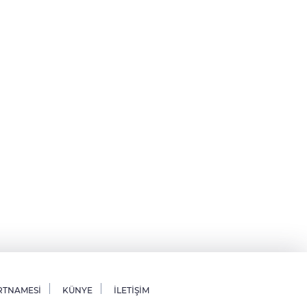
RTNAMESİ
KÜNYE
İLETİŞİM