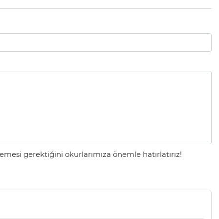
mesi gerektiğini okurlarımıza önemle hatırlatırız!