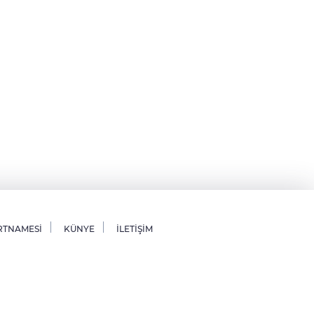
RTNAMESİ
KÜNYE
İLETİŞİM