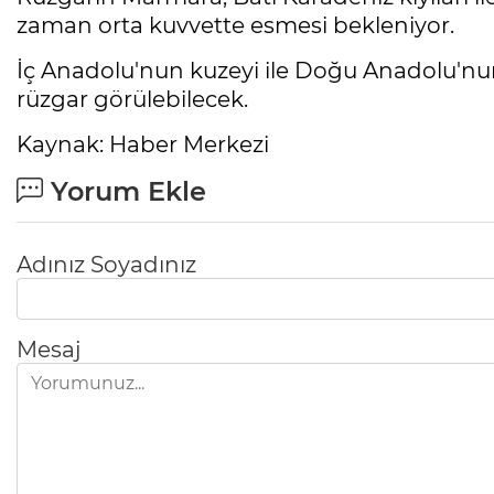
zaman orta kuvvette esmesi bekleniyor.
İç Anadolu'nun kuzeyi ile Doğu Anadolu'nun
rüzgar görülebilecek.
Kaynak: Haber Merkezi
Yorum Ekle
Adınız Soyadınız
Mesaj