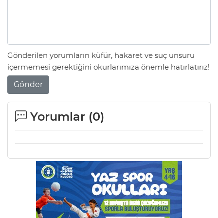
Gönderilen yorumların küfür, hakaret ve suç unsuru
içermemesi gerektiğini okurlarımıza önemle hatırlatırız!
Gönder
Yorumlar (
0
)