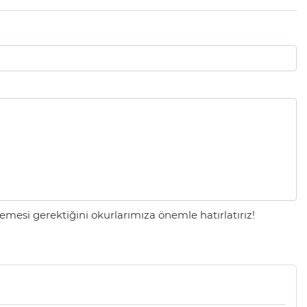
mesi gerektiğini okurlarımıza önemle hatırlatırız!