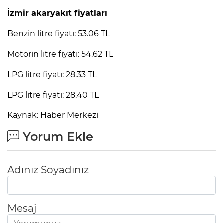
İzmir akaryakıt fiyatları
Benzin litre fiyatı: 53.06 TL
Motorin litre fiyatı: 54.62 TL
LPG litre fiyatı: 28.33 TL
LPG litre fiyatı: 28.40 TL
Kaynak: Haber Merkezi
Yorum Ekle
Adınız Soyadınız
Mesaj