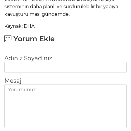
sisteminin daha planlı ve sürdürülebilir bir yapıya
kavuşturulması gündemde.
Kaynak: DHA
Yorum Ekle
Adınız Soyadınız
Mesaj