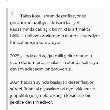
Talep koşullarının dezenflasyonist
görünümü azaltıyor. İktisadi faaliyet
kapsamında cari açık bir miktar artmakta
birlikte tarihsel ortalamanın altında seyrediyor.
İhracat artışını sürdürüyor.
2025 yılında cari açığın milli gelire oranının
uzun dönem ortalamalarının altında kalmaya
devam edeceğini öngörüyoruz.
2024 haziran ayında başlayan dezenflasyon
süreci, finansal piyasalardaki oynaklıklara ve
jeopolitik gelişmelere karşın kesintisiz bir
şekilde devam ediyor.