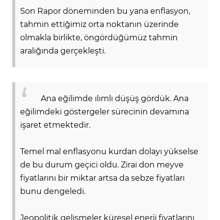
Son Rapor döneminden bu yana enflasyon,
tahmin ettiğimiz orta noktanın üzerinde
olmakla birlikte, öngördüğümüz tahmin
aralığında gerçekleşti.
Ana eğilimde ılımlı düşüş gördük. Ana
eğilimdeki göstergeler sürecinin devamına
işaret etmektedir.
Temel mal enflasyonu kurdan dolayı yükselse
de bu durum geçici oldu. Zirai don meyve
fiyatlarını bir miktar artsa da sebze fiyatları
bunu dengeledi.
Jeopolitik gelişmeler küresel enerji fiyatlarını