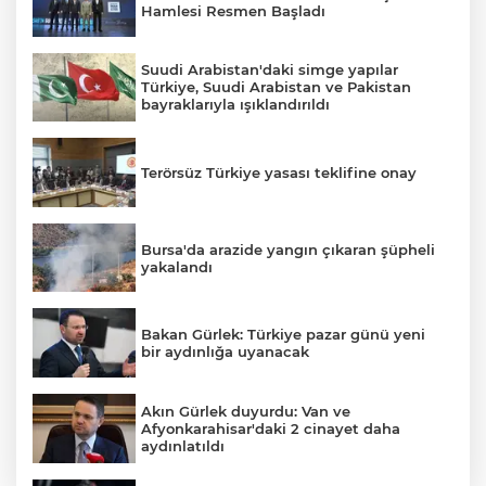
Hamlesi Resmen Başladı
Suudi Arabistan'daki simge yapılar
Türkiye, Suudi Arabistan ve Pakistan
bayraklarıyla ışıklandırıldı
Terörsüz Türkiye yasası teklifine onay
Bursa'da arazide yangın çıkaran şüpheli
yakalandı
Bakan Gürlek: Türkiye pazar günü yeni
bir aydınlığa uyanacak
Akın Gürlek duyurdu: Van ve
Afyonkarahisar'daki 2 cinayet daha
aydınlatıldı