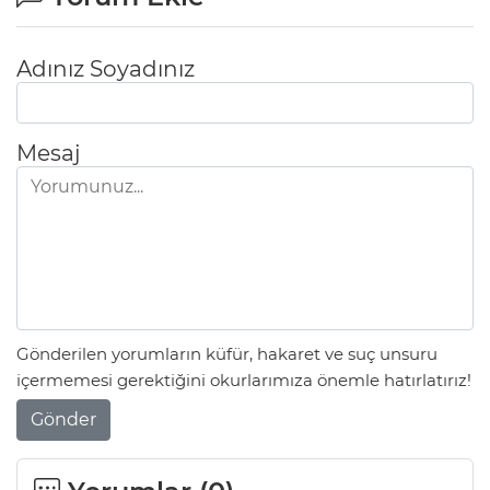
Adınız Soyadınız
Mesaj
Gönderilen yorumların küfür, hakaret ve suç unsuru
içermemesi gerektiğini okurlarımıza önemle hatırlatırız!
Gönder