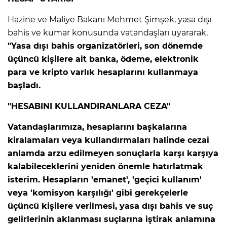
Hazine ve Maliye Bakanı Mehmet Şimşek, yasa dışı
bahis ve kumar konusunda vatandaşları uyararak,
"Yasa dışı bahis organizatörleri, son dönemde
üçüncü kişilere ait banka, ödeme, elektronik
para ve kripto varlık hesaplarını kullanmaya
başladı.
"HESABINI KULLANDIRANLARA CEZA"
Vatandaşlarımıza, hesaplarını başkalarına
kiralamaları veya kullandırmaları halinde cezai
anlamda arzu edilmeyen sonuçlarla karşı karşıya
kalabileceklerini yeniden önemle hatırlatmak
isterim. Hesapların 'emanet', 'geçici kullanım'
veya 'komisyon karşılığı' gibi gerekçelerle
üçüncü kişilere verilmesi, yasa dışı bahis ve suç
gelirlerinin aklanması suçlarına iştirak anlamına