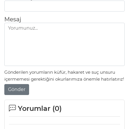
Mesaj
Gönderilen yorumların küfür, hakaret ve suç unsuru
içermemesi gerektiğini okurlarımıza önemle hatırlatırız!
Gönder
Yorumlar (
0
)