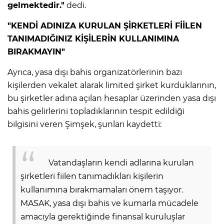
gelmektedir."
dedi.
"KENDİ ADINIZA KURULAN ŞİRKETLERİ FİİLEN
TANIMADIĞINIZ KİŞİLERİN KULLANIMINA
BIRAKMAYIN"
Ayrıca, yasa dışı bahis organizatörlerinin bazı
kişilerden vekalet alarak limited şirket kurduklarının,
bu şirketler adına açılan hesaplar üzerinden yasa dışı
bahis gelirlerini topladıklarının tespit edildiği
bilgisini veren Şimşek, şunları kaydetti:
Vatandaşların kendi adlarına kurulan
şirketleri fiilen tanımadıkları kişilerin
kullanımına bırakmamaları önem taşıyor.
MASAK, yasa dışı bahis ve kumarla mücadele
amacıyla gerektiğinde finansal kuruluşlar