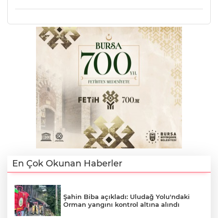
En Çok Okunan Haberler
Şahin Biba açıkladı: Uludağ Yolu'ndaki
Orman yangını kontrol altına alındı