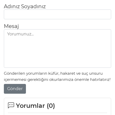
Adınız Soyadınız
Mesaj
Gönderilen yorumların küfür, hakaret ve suç unsuru
içermemesi gerektiğini okurlarımıza önemle hatırlatırız!
Gönder
Yorumlar (
0
)