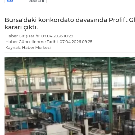
Bursa'daki konkordato davasında Prolift Glo
kararı çıktı.
Haber Giriş Tarihi: 07.04.2026 10:29
Haber Güncellenme Tarihi: 07.04.2026 09:25
Kaynak: Haber Merkezi