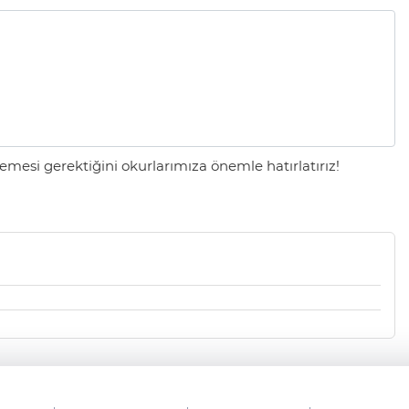
mesi gerektiğini okurlarımıza önemle hatırlatırız!