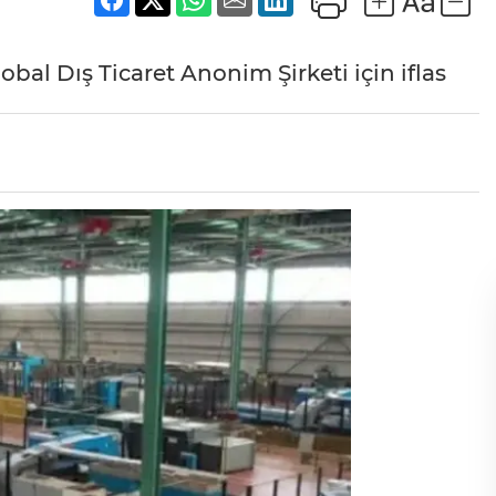
bal Dış Ticaret Anonim Şirketi için iflas