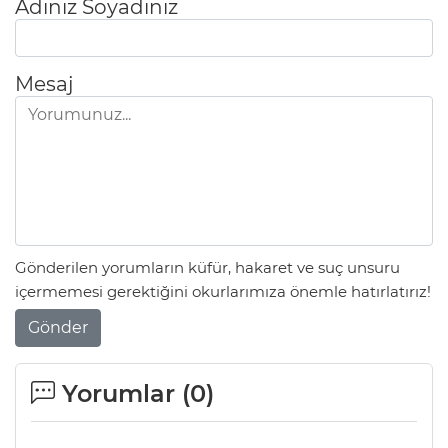
Adınız Soyadınız
Mesaj
Gönderilen yorumların küfür, hakaret ve suç unsuru
içermemesi gerektiğini okurlarımıza önemle hatırlatırız!
Gönder
Yorumlar (
0
)