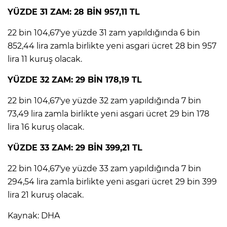
YÜZDE 31 ZAM: 28 BİN 957,11 TL
22 bin 104,67'ye yüzde 31 zam yapıldığında 6 bin
852,44 lira zamla birlikte yeni asgari ücret 28 bin 957
lira 11 kuruş olacak.
YÜZDE 32 ZAM: 29 BİN 178,19 TL
22 bin 104,67'ye yüzde 32 zam yapıldığında 7 bin
73,49 lira zamla birlikte yeni asgari ücret 29 bin 178
lira 16 kuruş olacak.
YÜZDE 33 ZAM: 29 BİN 399,21 TL
22 bin 104,67'ye yüzde 33 zam yapıldığında 7 bin
294,54 lira zamla birlikte yeni asgari ücret 29 bin 399
lira 21 kuruş olacak.
Kaynak: DHA