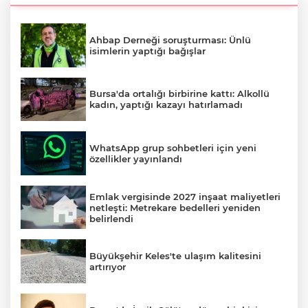
Ahbap Derneği soruşturması: Ünlü
isimlerin yaptığı bağışlar
Bursa'da ortalığı birbirine kattı: Alkollü
kadın, yaptığı kazayı hatırlamadı
WhatsApp grup sohbetleri için yeni
özellikler yayınlandı
Emlak vergisinde 2027 inşaat maliyetleri
netleşti: Metrekare bedelleri yeniden
belirlendi
Büyükşehir Keles'te ulaşım kalitesini
artırıyor