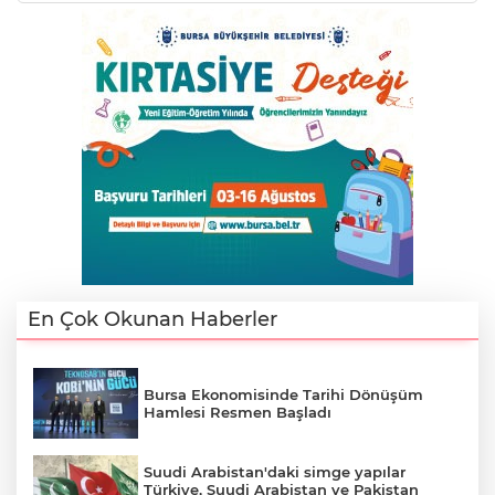
En Çok Okunan Haberler
Bursa Ekonomisinde Tarihi Dönüşüm
Hamlesi Resmen Başladı
Suudi Arabistan'daki simge yapılar
Türkiye, Suudi Arabistan ve Pakistan