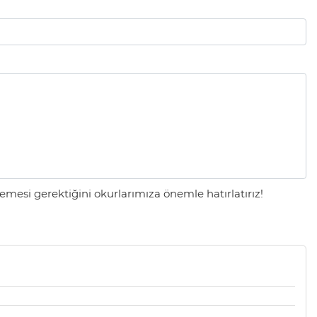
mesi gerektiğini okurlarımıza önemle hatırlatırız!