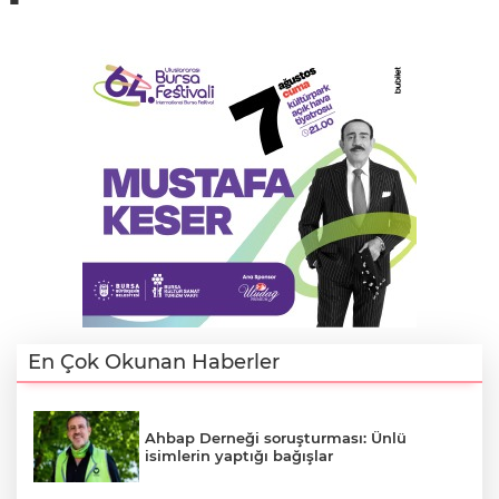
En Çok Okunan Haberler
Ahbap Derneği soruşturması: Ünlü
isimlerin yaptığı bağışlar