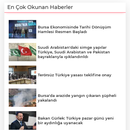
En Çok Okunan Haberler
Bursa Ekonomisinde Tarihi Dönüşüm
Hamlesi Resmen Başladı
Suudi Arabistan'daki simge yapılar
Türkiye, Suudi Arabistan ve Pakistan
bayraklarıyla ışıklandırıldı
Terörsüz Türkiye yasası teklifine onay
Bursa'da arazide yangın çıkaran şüpheli
yakalandı
Bakan Gürlek: Türkiye pazar günü yeni
bir aydınlığa uyanacak