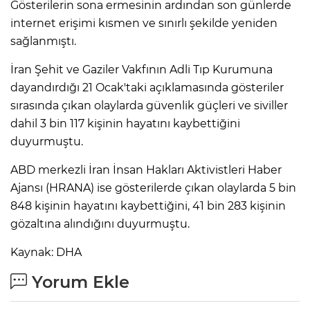
Gösterilerin sona ermesinin ardından son günlerde
internet erişimi kısmen ve sınırlı şekilde yeniden
sağlanmıştı.
İran Şehit ve Gaziler Vakfının Adli Tıp Kurumuna
dayandırdığı 21 Ocak'taki açıklamasında gösteriler
sırasında çıkan olaylarda güvenlik güçleri ve siviller
dahil 3 bin 117 kişinin hayatını kaybettiğini
duyurmuştu.
ABD merkezli İran İnsan Hakları Aktivistleri Haber
Ajansı (HRANA) ise gösterilerde çıkan olaylarda 5 bin
848 kişinin hayatını kaybettiğini, 41 bin 283 kişinin
gözaltına alındığını duyurmuştu.
Kaynak: DHA
Yorum Ekle