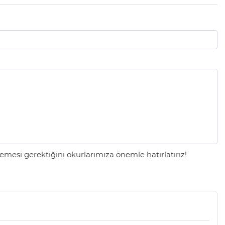
mesi gerektiğini okurlarımıza önemle hatırlatırız!