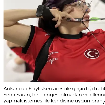
Ankara'da 6 aylıkken ailesi ile geçirdiği tr
Sena Saran, bel dengesi olmadan ve ellerini
yapmak istemesi ile kendisine uygun branş 