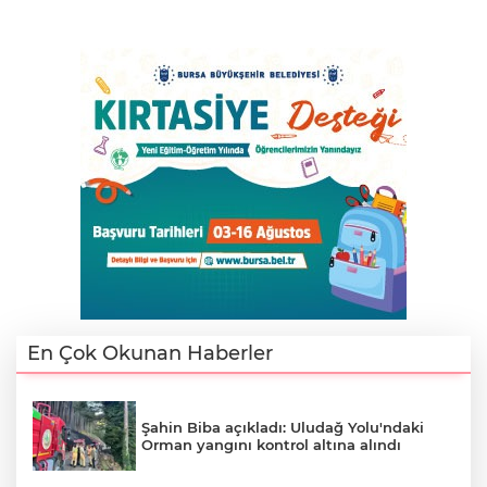
En Çok Okunan Haberler
Şahin Biba açıkladı: Uludağ Yolu'ndaki
Orman yangını kontrol altına alındı