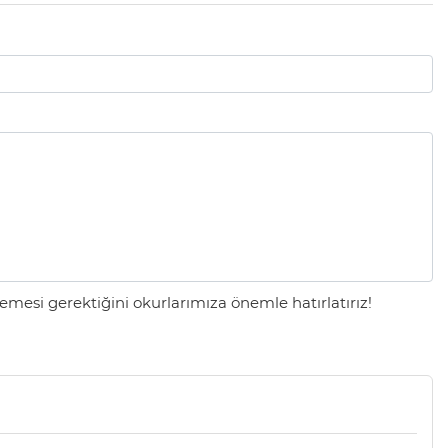
mesi gerektiğini okurlarımıza önemle hatırlatırız!