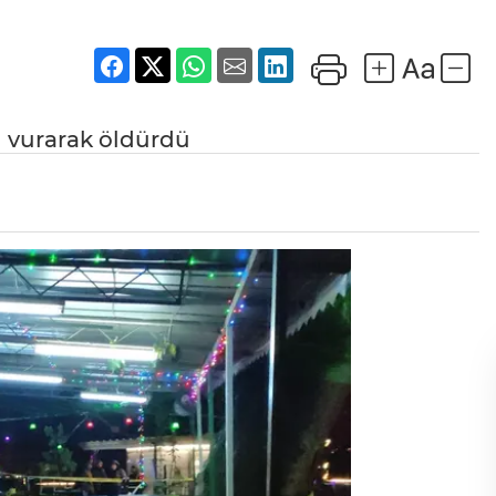
n vurarak öldürdü