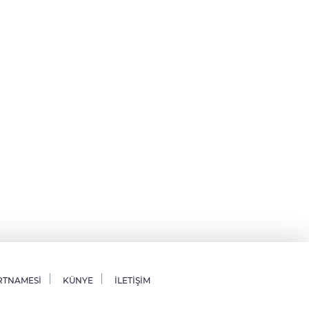
RTNAMESİ
KÜNYE
İLETİŞİM