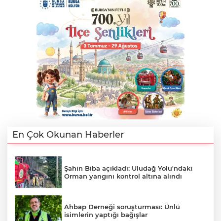
En Çok Okunan Haberler
Şahin Biba açıkladı: Uludağ Yolu'ndaki
Orman yangını kontrol altına alındı
Ahbap Derneği soruşturması: Ünlü
isimlerin yaptığı bağışlar