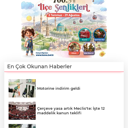
En Çok Okunan Haberler
Motorine indirim geldi
Çerçeve yasa artık Meclis'te: İşte 12
maddelik kanun teklifi