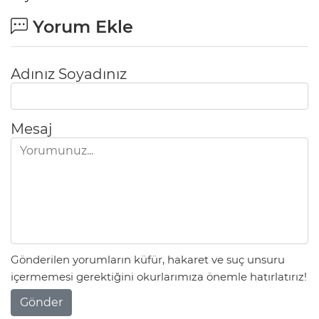
Yorum Ekle
Adınız Soyadınız
Mesaj
Gönderilen yorumların küfür, hakaret ve suç unsuru
içermemesi gerektiğini okurlarımıza önemle hatırlatırız!
Gönder