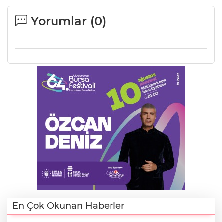
Yorumlar (
0
)
En Çok Okunan Haberler