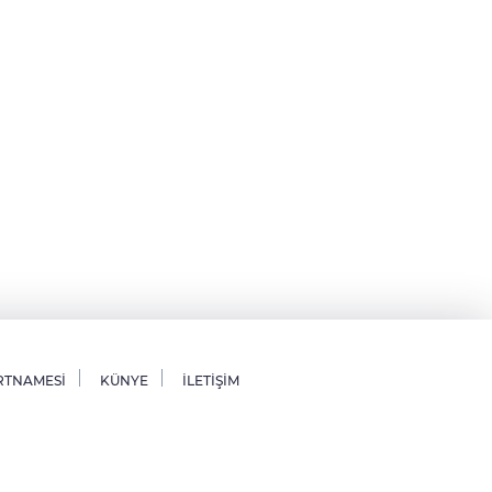
RTNAMESİ
KÜNYE
İLETİŞİM