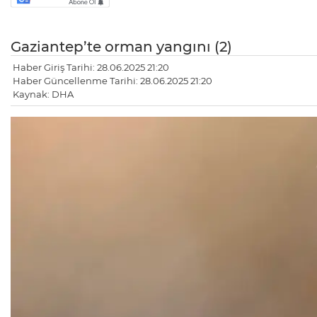
Gaziantep’te orman yangını (2)
Haber Giriş Tarihi: 28.06.2025 21:20
Haber Güncellenme Tarihi: 28.06.2025 21:20
Kaynak: DHA