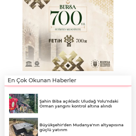
En Çok Okunan Haberler
Şahin Biba açıkladı: Uludağ Yolu'ndaki
Orman yangını kontrol altına alındı
Büyükşehir'den Mudanya'nın altyapısına
güçlü yatırım