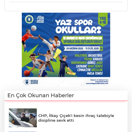
En Çok Okunan Haberler
CHP, İlkay Çiçek'i kesin ihraç talebiyle
disipline sevk etti